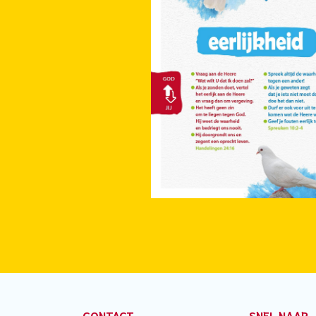
CONTACT
SNEL NAAR