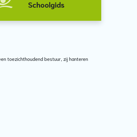
Schoolgids
en toezichthoudend bestuur, zij hanteren