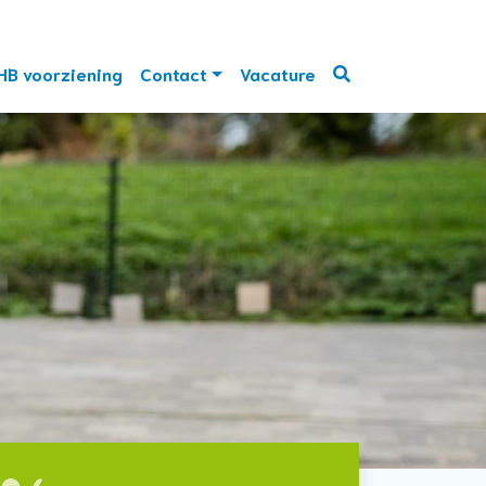
HB voorziening
Contact
Vacature