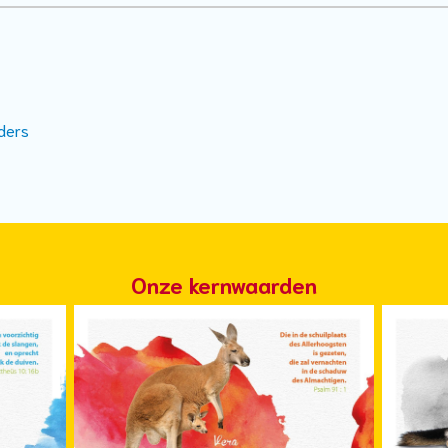
ders
Onze kernwaarden