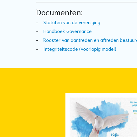
Documenten:
-
Statuten van de vereniging
-
Handboek Governance
-
Rooster van aantreden en aftreden bestuur
-
Integriteitscode (voorlopig model)