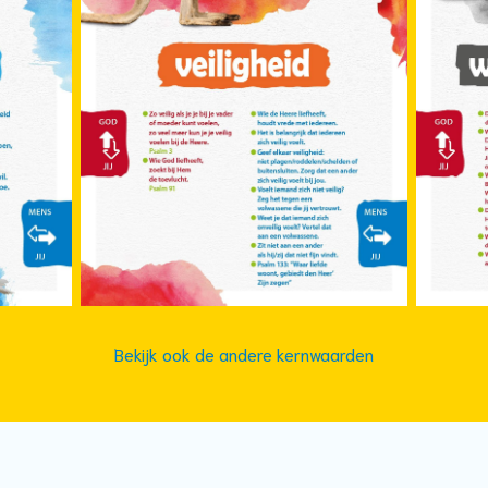
Bekijk ook de andere kernwaarden